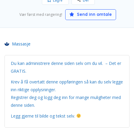
Lagre
Del
Send inn omtale
Vær først med rangering!
Massasje
Du kan administrere denne siden selv om du vil. – Det er
GRATIS.
Krev å få overtatt denne oppføringen så kan du selv legge
inn riktige opplysninger.
Registrer deg og logg deg inn for mange muligheter med
denne siden.
Legg gjerne til bilde og tekst selv.