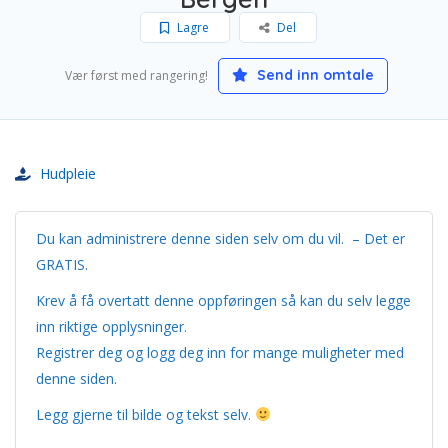
Lagre
Del
Send inn omtale
Vær først med rangering!
Hudpleie
Du kan administrere denne siden selv om du vil. – Det er
GRATIS.
Krev å få overtatt denne oppføringen så kan du selv legge
inn riktige opplysninger.
Registrer deg og logg deg inn for mange muligheter med
denne siden.
Legg gjerne til bilde og tekst selv.