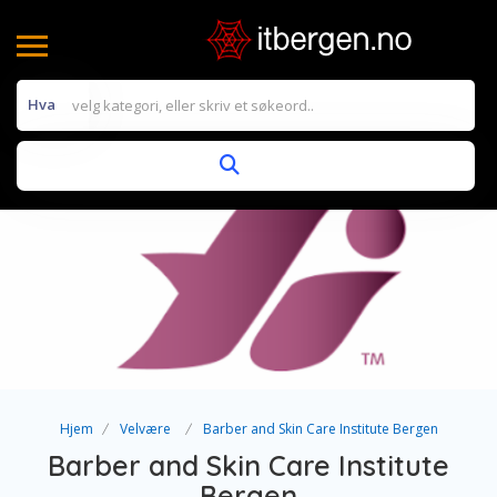
Hva
Hjem
Velvære
Barber and Skin Care Institute Bergen
Barber and Skin Care Institute
Bergen