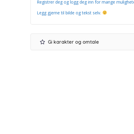
Registrer deg og logg deg inn for mange mulighet
Legg gjerne til bilde og tekst selv.
Gi karakter og omtale