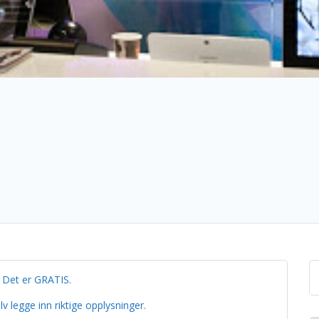
– Det er GRATIS.
v legge inn riktige opplysninger.