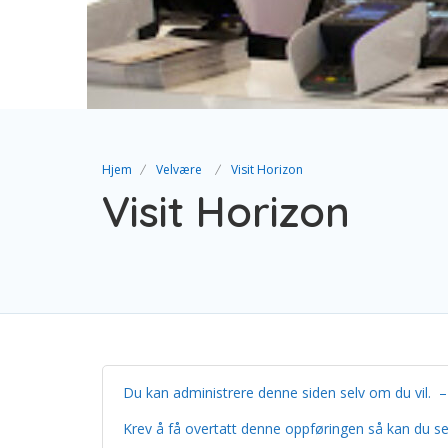
Hjem
Velvære
Visit Horizon
Visit Horizon
Du kan administrere denne siden selv om du vil. 
Krev å få overtatt denne oppføringen så kan du sel