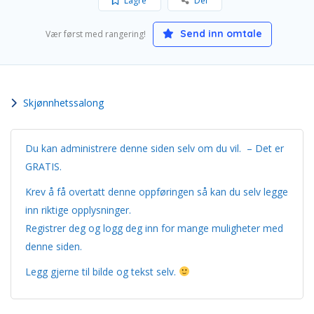
Lagre
Del
Send inn omtale
Vær først med rangering!
Skjønnhetssalong
Du kan administrere denne siden selv om du vil. – Det er
GRATIS.
Krev å få overtatt denne oppføringen så kan du selv legge
inn riktige opplysninger.
Registrer deg og logg deg inn for mange muligheter med
denne siden.
Legg gjerne til bilde og tekst selv.