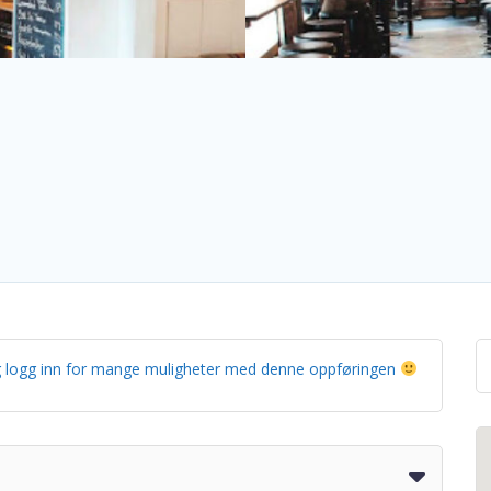
g og logg inn for mange muligheter med denne oppføringen