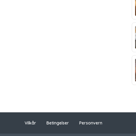
Vilkår
Betingelser
Personvern