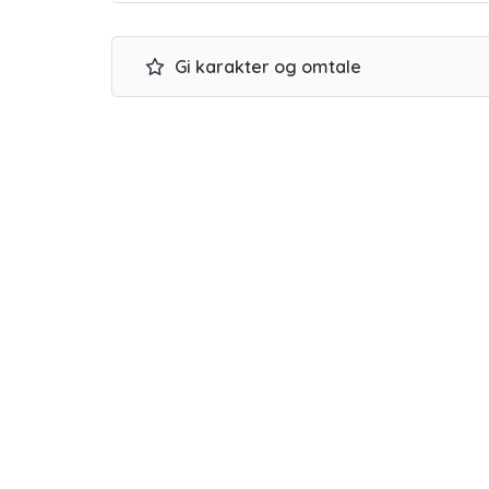
Gi karakter og omtale