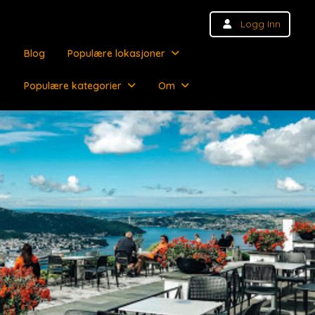
Logg Inn
Blog
Populære lokasjoner
Populære kategorier
Om