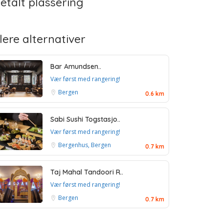
etalt plassering
lere alternativer
Bar Amundsen..
Vær først med rangering!
Bergen
0.6 km
Sabi Sushi Togstasjo..
Vær først med rangering!
Bergenhus, Bergen
0.7 km
Taj Mahal Tandoori R..
Vær først med rangering!
Bergen
0.7 km