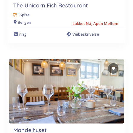
The Unicorn Fish Restaurant
Spise
Bergen
Lukket Nå, Åpen Mellom
ring
Veibeskrivelse
Mandelhuset