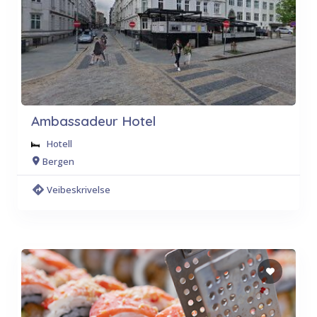
Ambassadeur Hotel
Hotell
Bergen
Veibeskrivelse