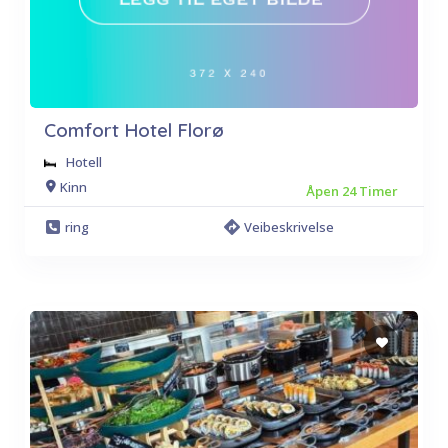
Comfort Hotel Florø
Hotell
Kinn
Åpen 24 Timer
ring
Veibeskrivelse