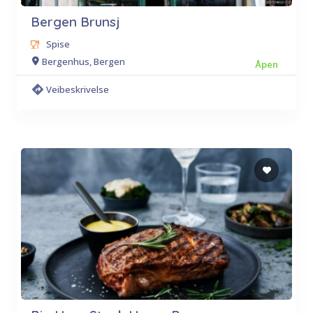
Bergen Brunsj
Spise
Bergenhus, Bergen
Åpen
Veibeskrivelse