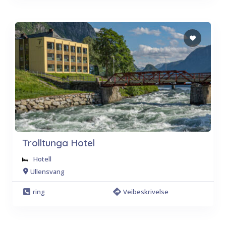
Trolltunga Hotel
Hotell
Ullensvang
ring
Veibeskrivelse