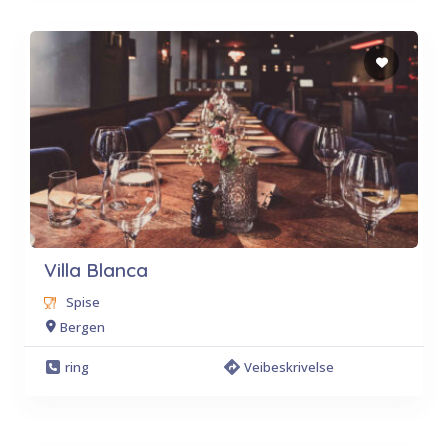
Villa Blanca
Spise
Bergen
ring
Veibeskrivelse