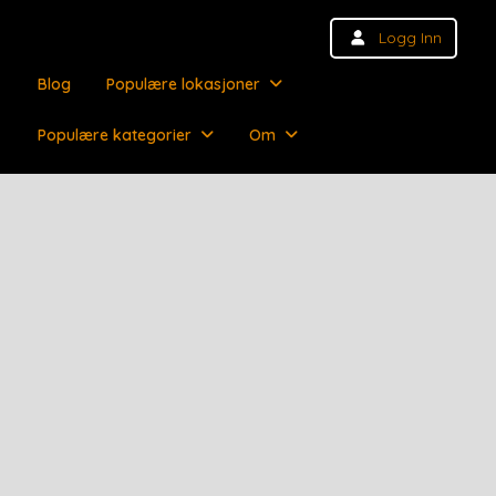
Logg Inn
Blog
Populære lokasjoner
Populære kategorier
Om