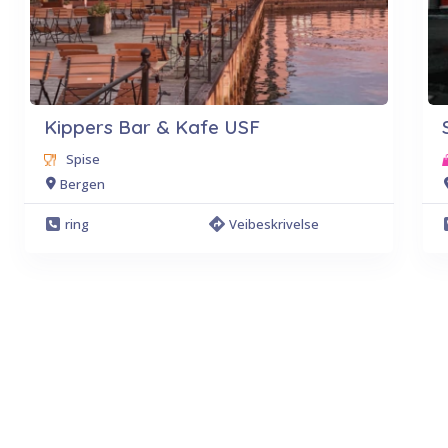
Kippers Bar & Kafe USF
Spise
Bergen
ring
Veibeskrivelse