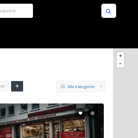
ter
Alle Kategorier