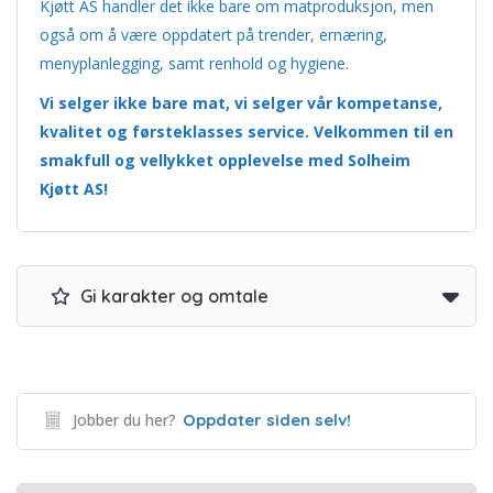
Kjøtt AS handler det ikke bare om matproduksjon, men
også om å være oppdatert på trender, ernæring,
menyplanlegging, samt renhold og hygiene.
Vi selger ikke bare mat, vi selger vår kompetanse,
kvalitet og førsteklasses service. Velkommen til en
smakfull og vellykket opplevelse med Solheim
Kjøtt AS!
Gi karakter og omtale
Jobber du her?
Oppdater siden selv!