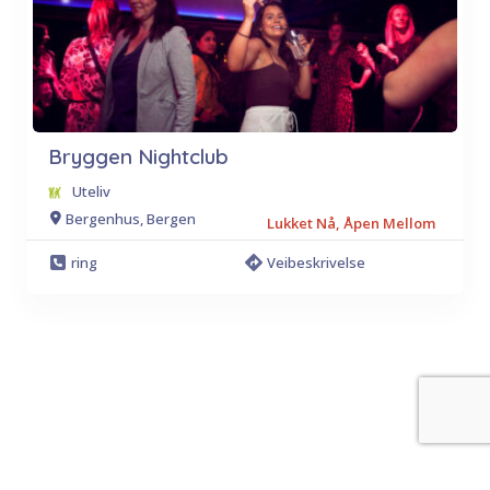
Bryggen Nightclub
Uteliv
Bergenhus, Bergen
Lukket Nå, Åpen Mellom
ring
Veibeskrivelse