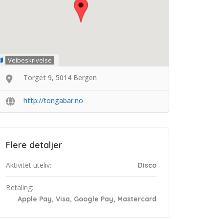
Veibeskrivelse
Torget 9, 5014 Bergen
http://tongabar.no
Flere detaljer
Aktivitet uteliv:
Disco
Betaling:
Apple Pay, Visa, Google Pay, Mastercard