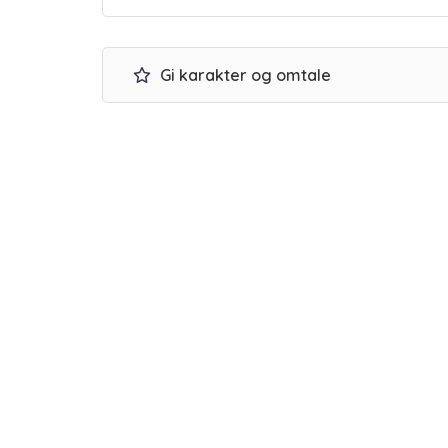
Gi karakter og omtale