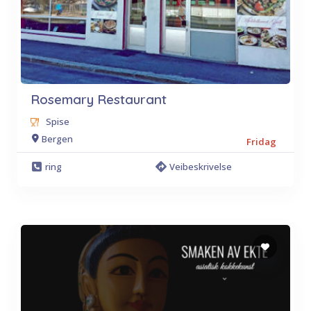
Rosemary Restaurant
Spise
Bergen
Fridag
ring
Veibeskrivelse