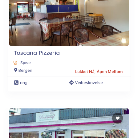
Toscana Pizzeria
Spise
Bergen
Lukket Nå, Åpen Mellom
ring
Veibeskrivelse