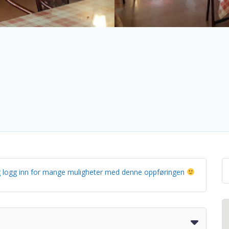
g og logg inn for mange muligheter med denne oppføringen