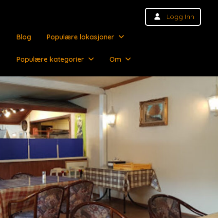
Logg Inn
Blog
Populære lokasjoner
Populære kategorier
Om