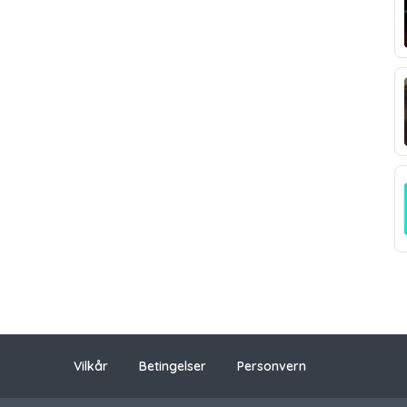
Vilkår
Betingelser
Personvern