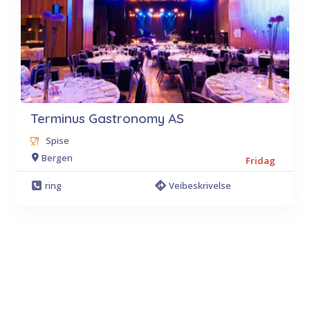
Terminus Gastronomy AS
Spise
Bergen
Fridag
ring
Veibeskrivelse