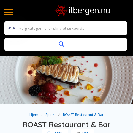
Hva
Hjem
Spise
ROAST Restaurant & Bar
ROAST Restaurant & Bar