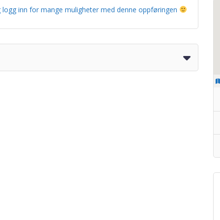
g og logg inn for mange muligheter med denne oppføringen