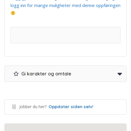
logg inn for mange muligheter med denne oppføringen
Gi karakter og omtale
Jobber du her?
Oppdater siden selv!