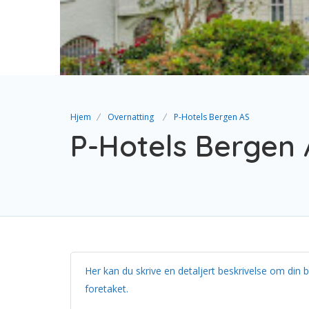
Hjem
Overnatting
P-Hotels Bergen AS
P-Hotels Bergen
Her kan du skrive en detaljert beskrivelse om din b
foretaket.