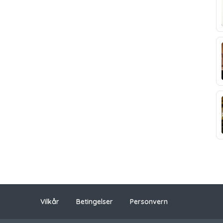
Vilkår
Betingelser
Personvern