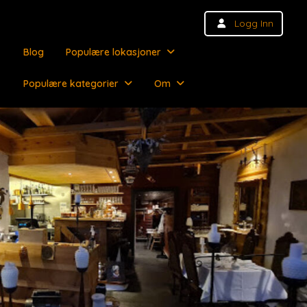
Logg Inn
Blog
Populære lokasjoner
Populære kategorier
Om