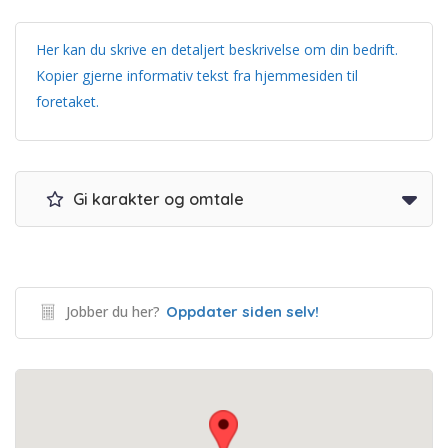
Her kan du skrive en detaljert beskrivelse om din bedrift.
Kopier gjerne informativ tekst fra hjemmesiden til
foretaket.
Gi karakter og omtale
Jobber du her?
Oppdater siden selv!