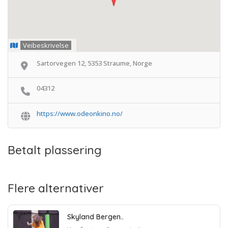
Veibeskrivelse
Sartorvegen 12, 5353 Straume, Norge
04312
https://www.odeonkino.no/
Betalt plassering
Flere alternativer
Skyland Bergen..