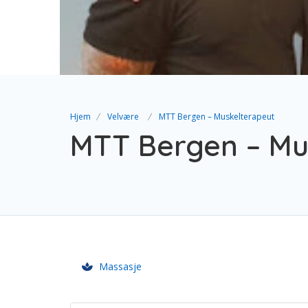
Hjem
Velvære
MTT Bergen – Muskelterapeut
MTT Bergen – Mu
Massasje