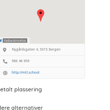
Veibeskrivelse
Nygårdsgaten 4, 5015 Bergen
986 46 909
http://mtt.school
etalt plassering
lere alternativer