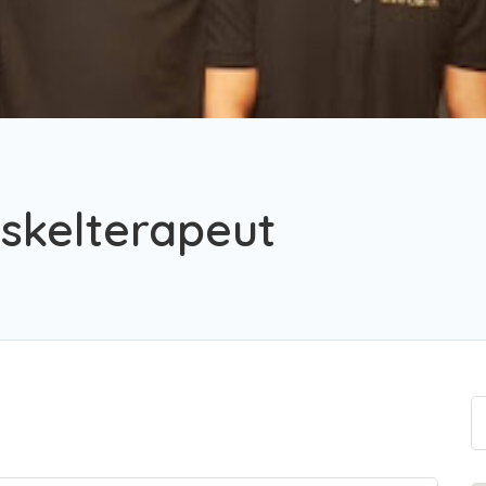
skelterapeut