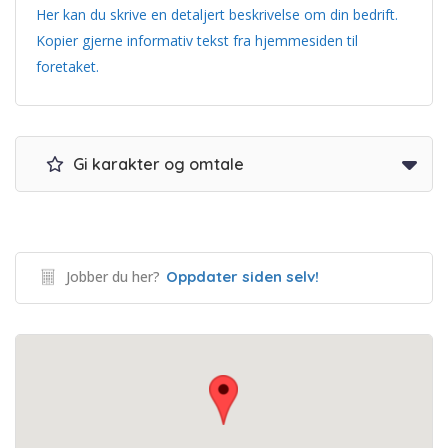
Her kan du skrive en detaljert beskrivelse om din bedrift.
Kopier gjerne informativ tekst fra hjemmesiden til
foretaket.
Gi karakter og omtale
Jobber du her?
Oppdater siden selv!