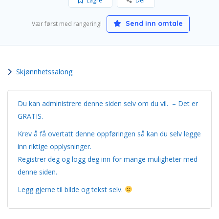
Lagre
Del
Send inn omtale
Vær først med rangering!
Skjønnhetssalong
Du kan administrere denne siden selv om du vil. – Det er
GRATIS.
Krev å få overtatt denne oppføringen så kan du selv legge
inn riktige opplysninger.
Registrer deg og logg deg inn for mange muligheter med
denne siden.
Legg gjerne til bilde og tekst selv.