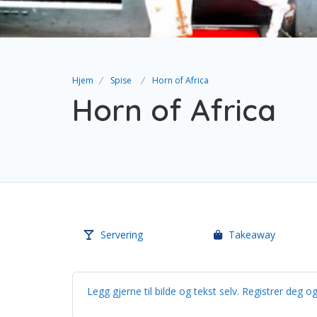
Hjem
Spise
Horn of Africa
Horn of Africa
Servering
Takeaway
Legg gjerne til bilde og tekst selv. Registrer de