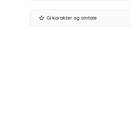
Gi karakter og omtale