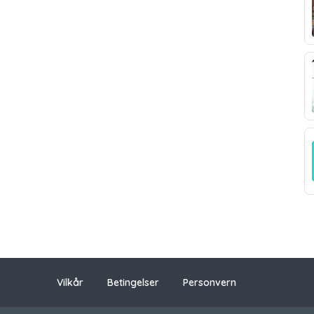
Vilkår
Betingelser
Personvern