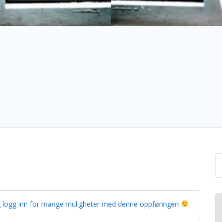
g og logg inn for mange muligheter med denne oppføringen