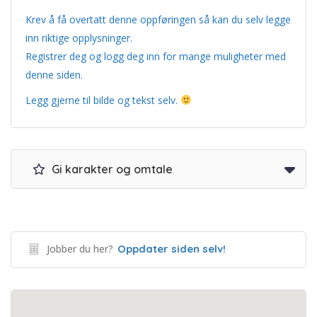
Krev å få overtatt denne oppføringen så kan du selv legge
inn riktige opplysninger.
Registrer deg og logg deg inn for mange muligheter med
denne siden.
Legg gjerne til bilde og tekst selv.
Gi karakter og omtale
Jobber du her?
Oppdater siden selv!