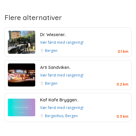
Flere alternativer
Dr. Wiesener..
Vær først med rangering!
Bergen
0.1 km
Arti Sandviken..
Vær først med rangering!
Bergen
0.2 km
Kaf Kafe Bryggen..
Vær først med rangering!
Bergenhus, Bergen
0.3 km