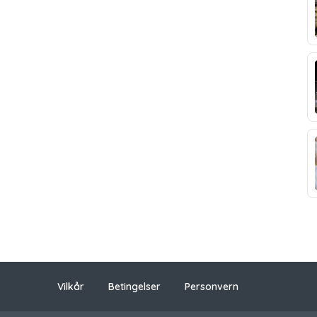
Vilkår
Betingelser
Personvern