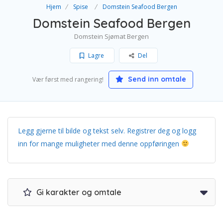
Hjem
Spise
Domstein Seafood Bergen
Domstein Seafood Bergen
Domstein Sjømat Bergen
Lagre
Del
Send inn omtale
Vær først med rangering!
Legg gjerne til bilde og tekst selv. Registrer deg og logg
inn for mange muligheter med denne oppføringen
Gi karakter og omtale