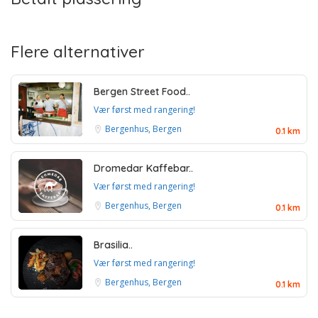
Flere alternativer
Bergen Street Food..
Vær først med rangering!
Bergenhus, Bergen
0.1 km
Dromedar Kaffebar..
Vær først med rangering!
Bergenhus, Bergen
0.1 km
Brasilia..
Vær først med rangering!
Bergenhus, Bergen
0.1 km