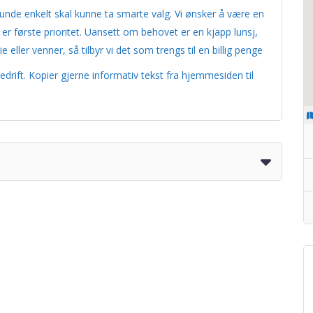
 kunde enkelt skal kunne ta smarte valg. Vi ønsker å være en
 er første prioritet. Uansett om behovet er en kjapp lunsj,
 eller venner, så tilbyr vi det som trengs til en billig penge
edrift. Kopier gjerne informativ tekst fra hjemmesiden til