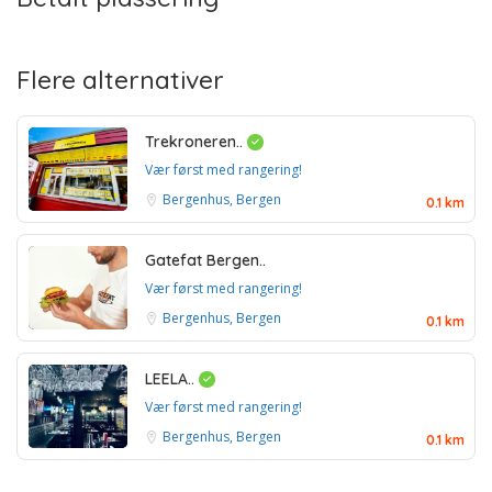
Flere alternativer
Trekroneren..
Vær først med rangering!
Bergenhus, Bergen
0.1 km
Gatefat Bergen..
Vær først med rangering!
Bergenhus, Bergen
0.1 km
LEELA..
Vær først med rangering!
Bergenhus, Bergen
0.1 km