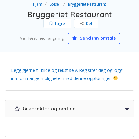
Hjem
Spise
Bryggeriet Restaurant
Bryggeriet Restaurant
Lagre
Del
Send inn omtale
Vær først med rangering!
Legg gjerne til bilde og tekst selv. Registrer deg og logg
inn for mange muligheter med denne oppføringen
Gi karakter og omtale