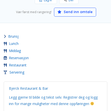
Lagre
Del
Send inn omtale
Vær først med rangering!
Brunsj
Lunch
Middag
Reservasjon
Restaurant
Servering
Bjerck Restaurant & Bar
Legg gjerne til bilde og tekst selv. Registrer deg og logg
inn for mange muligheter med denne oppføringen