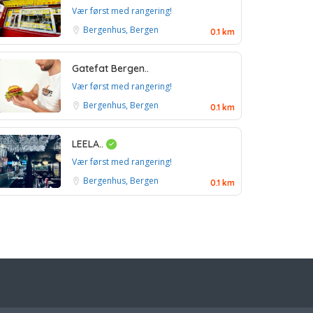
Vær først med rangering!
Bergenhus, Bergen
0.1 km
Gatefat Bergen..
Vær først med rangering!
Bergenhus, Bergen
0.1 km
LEELA..
Vær først med rangering!
Bergenhus, Bergen
0.1 km