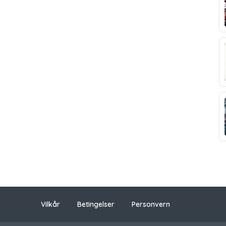
Vilkår
Betingelser
Personvern