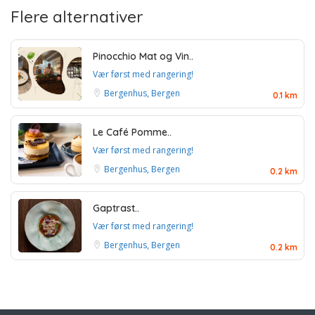
Flere alternativer
Pinocchio Mat og Vin..
Vær først med rangering!
Bergenhus, Bergen
0.1 km
Le Café Pomme..
Vær først med rangering!
Bergenhus, Bergen
0.2 km
Gaptrast..
Vær først med rangering!
Bergenhus, Bergen
0.2 km