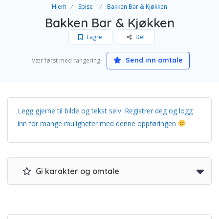
Hjem
Spise
Bakken Bar & Kjøkken
Bakken Bar & Kjøkken
Lagre
Del
Send inn omtale
Vær først med rangering!
Legg gjerne til bilde og tekst selv. Registrer deg og logg
inn for mange muligheter med denne oppføringen
Gi karakter og omtale