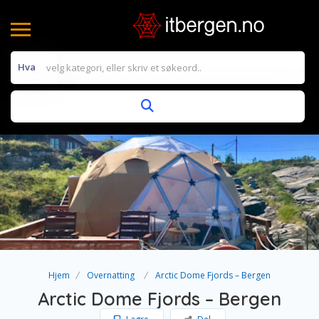
Hva
Hjem
Overnatting
Arctic Dome Fjords – Bergen
Arctic Dome Fjords – Bergen