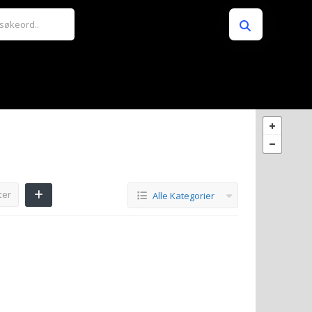
ter
Alle Kategorier