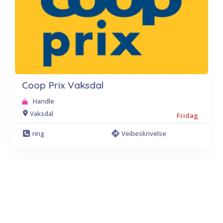
Coop Prix Vaksdal
Handle
Vaksdal
Fridag
ring
Veibeskrivelse