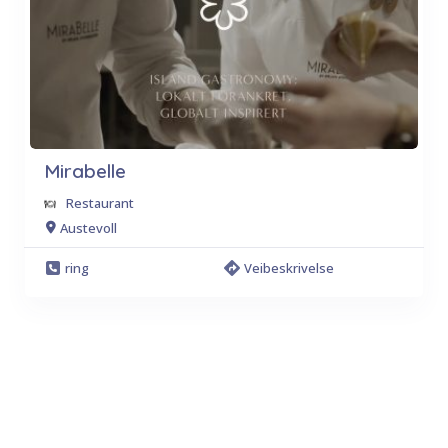
Mirabelle
Restaurant
Austevoll
ring
Veibeskrivelse