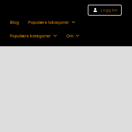
Logg Inn
Blog
Populære lokasjoner
Populære kategorier
Om