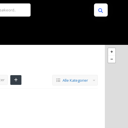
ter
Alle Kategorier