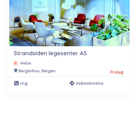
Strandsiden legesenter AS
Helse
Bergenhus, Bergen
Fridag
ring
Veibeskrivelse