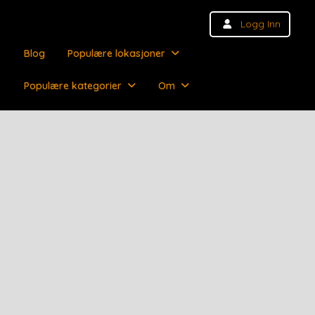
Logg Inn
Blog
Populære lokasjoner
Populære kategorier
Om