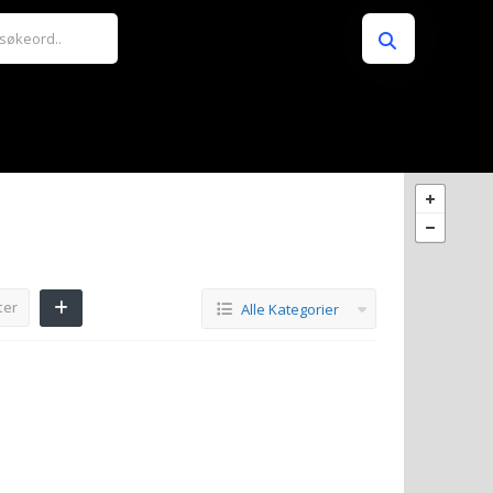
ter
Alle Kategorier