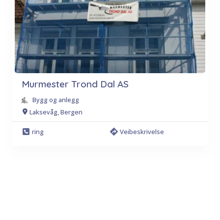
Murmester Trond Dal AS
Bygg og anlegg
Laksevåg, Bergen
ring
Veibeskrivelse