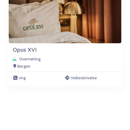
Opus XVI
Overnatting
Bergen
ring
Veibeskrivelse