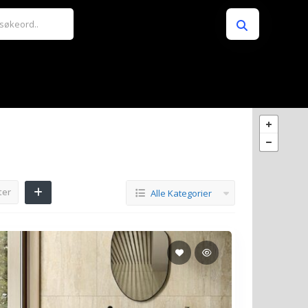
ter
Alle Kategorier