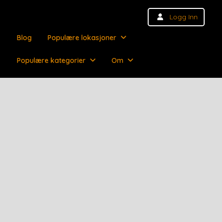
Logg Inn
Blog
Populære lokasjoner
Populære kategorier
Om