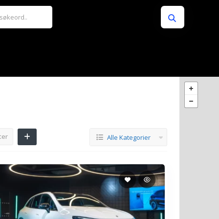
ter
Alle Kategorier