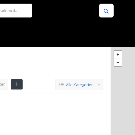
ter
Alle Kategorier