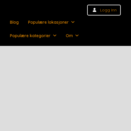
Logg Inn
Blog
Populære lokasjoner
Populære kategorier
Om