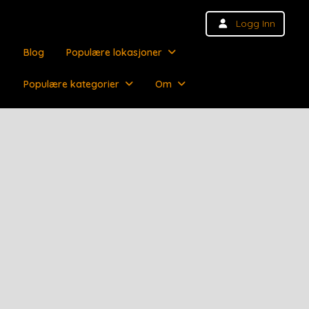
Logg Inn
Blog
Populære lokasjoner
Populære kategorier
Om