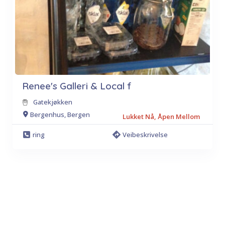
Renee's Galleri & Local f
Gatekjøkken
Bergenhus, Bergen
Lukket Nå, Åpen Mellom
ring
Veibeskrivelse