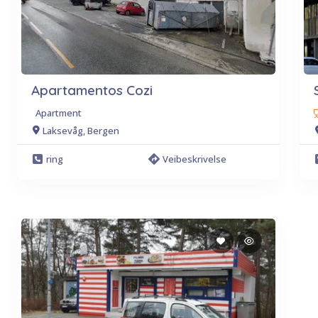
Apartamentos Cozi
Apartment
Laksevåg, Bergen
ring
Veibeskrivelse