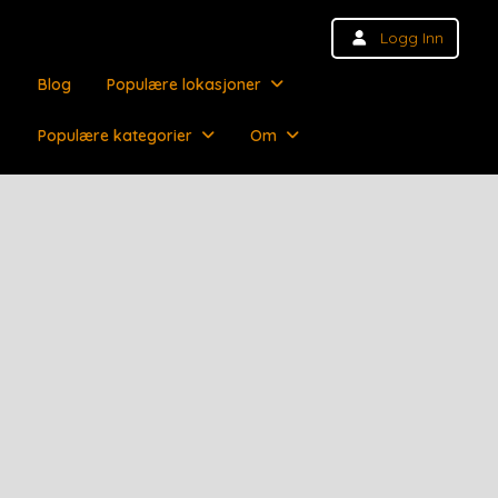
Logg Inn
Blog
Populære lokasjoner
Populære kategorier
Om