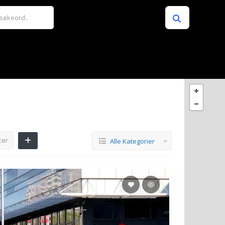
ter
Alle Kategorier