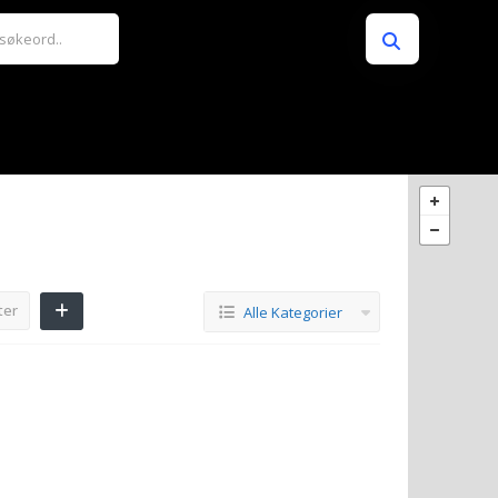
ter
Alle Kategorier