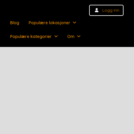
Logg Inn
Blog
Populære lokasjoner
Populære kategorier
Om